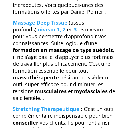
thérapeutes. Voici quelques-unes des
formations offertes par Daniel Poirier :
Massage Deep Tissue
(tissus
profonds)
niveau 1, 2
et
3
: 3 niveaux
pour vous permettre d’approfondir vos
connaissances. Suite logique d’une
formation en massage de type suédois
,
il ne s’agit pas ici d’appuyer plus fort mais
de travailler plus efficacement. C’est une
formation essentielle pour tout
massothérapeute
désirant posséder un
outil super efficace pour diminuer les
tensions
musculaires
et
myofasciales
de
sa clientèle…
Stretching Thérapeutique
: C’est un outil
complémentaire indispensable pour bien
conseiller
vos clients. Ils pourront ainsi