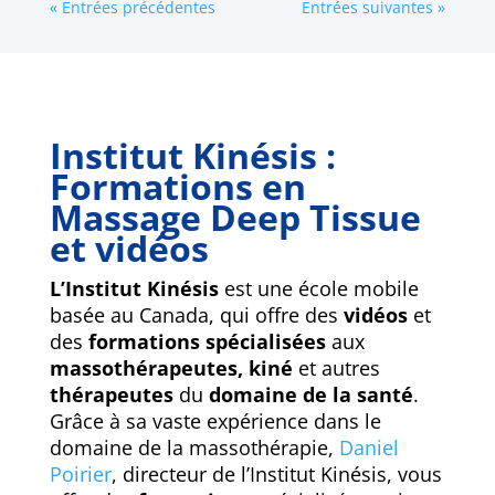
« Entrées précédentes
Entrées suivantes »
Institut Kinésis :
Formations en
Massage Deep Tissue
et vidéos
L’Institut Kinésis
est une école mobile
basée au Canada, qui offre des
vidéos
et
des
formations spécialisées
aux
massothérapeutes, kiné
et autres
thérapeutes
du
domaine de la santé
.
Grâce à sa vaste expérience dans le
domaine de la massothérapie,
Daniel
Poirier
, directeur de l’Institut Kinésis, vous