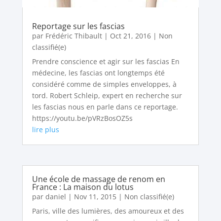
Reportage sur les fascias
par
Frédéric Thibault
|
Oct 21, 2016
|
Non
classifié(e)
Prendre conscience et agir sur les fascias En
médecine, les fascias ont longtemps été
considéré comme de simples enveloppes, à
tord. Robert Schleip, expert en recherche sur
les fascias nous en parle dans ce reportage.
https://youtu.be/pVRzBosOZ5s
lire plus
Une école de massage de renom en
France : La maison du lotus
par
daniel
|
Nov 11, 2015
|
Non classifié(e)
Paris, ville des lumières, des amoureux et des