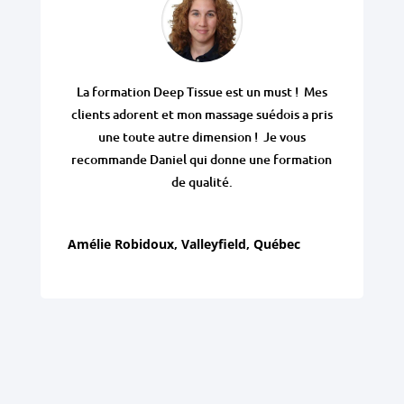
La formation Deep Tissue est un must ! Mes
clients adorent et mon massage suédois a pris
une toute autre dimension ! Je vous
recommande Daniel qui donne une formation
de qualité.
Amélie Robidoux, Valleyfield, Québec