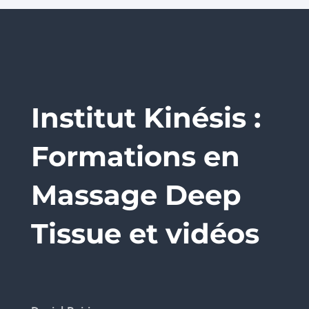
Institut Kinésis :
Formations en
Massage Deep
Tissue et vidéos