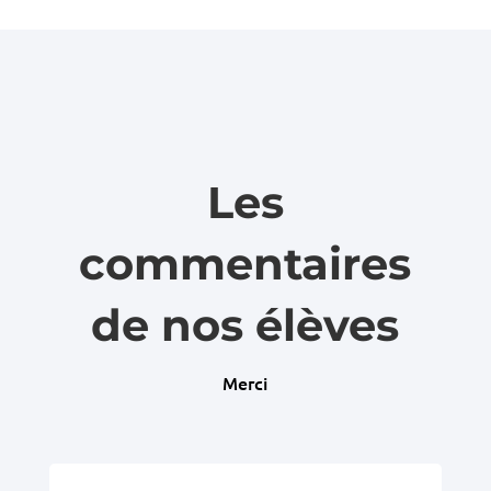
Les
commentaires
de nos élèves
Merci