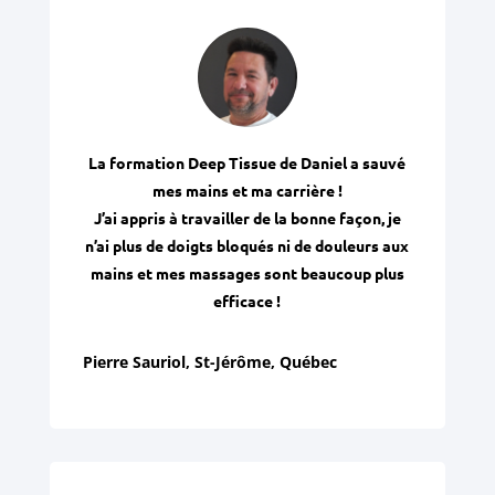
La formation Deep Tissue de Daniel a sauvé
mes mains et ma carrière !
J’ai appris à travailler de la bonne façon, je
n’ai plus de doigts bloqués ni de douleurs aux
mains et mes massages sont beaucoup plus
efficace !
Pierre Sauriol, St-Jérôme, Québec