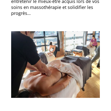
entretenir le mieux-être acquis lors de vos
soins en massothérapie et solidifier les
progrès…