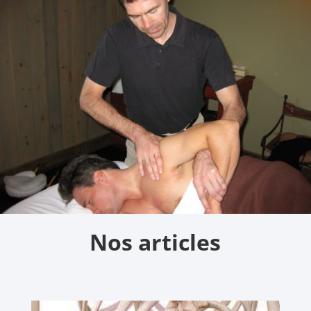
Nos articles