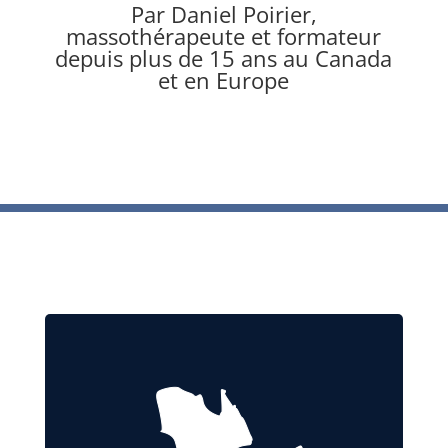
Par Daniel Poirier,
massothérapeute et formateur
depuis plus de 15 ans au Canada
et en Europe