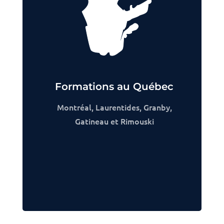
Formations au Québec
Montréal, Laurentides, Granby,
Gatineau et Rimouski