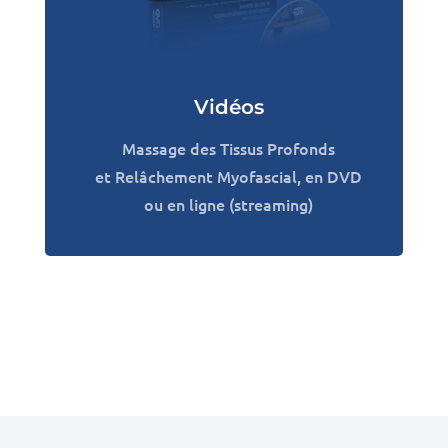
Vidéos
Massage des Tissus Profonds
et Relâchement Myofascial, en DVD
ou en ligne (streaming)