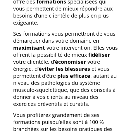
offre des
formations
spécialisées qui
vous permettent de mieux répondre aux
besoins d’une clientèle de plus en plus
exigeante.
Ses formations vous permettront de vous
démarquer dans votre domaine en
maximisant
votre intervention. Elles vous
offrent la possibilité de mieux
fidéliser
votre clientèle, d’
économiser
votre
énergie, d’
éviter les blessures
et vous
permettent d’être
plus efficace
, autant au
niveau des pathologies du système
musculo-squelettique, que des conseils à
donner à vos clients au niveau des
exercices préventifs et curatifs.
Vous profiterez grandement de ses
formations puisqu’elles sont à 100 %
branchées sur les besoins pratiques des