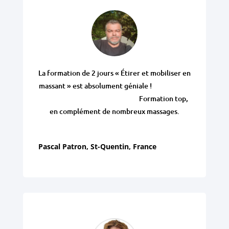
La formation de 2 jours « Étirer et mobiliser en
massant » est absolument géniale !
Formation top,
en complément de nombreux massages.
Pascal Patron, St-Quentin, France