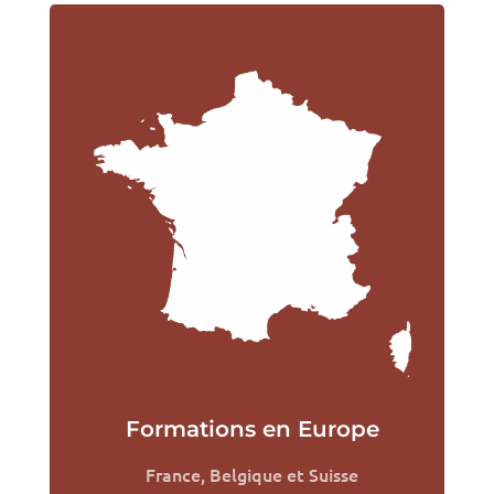
Formations en Europe
France, Belgique et Suisse