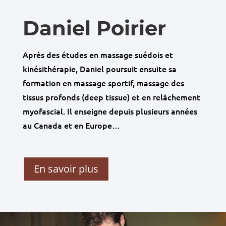
Daniel Poirier
Après des études en massage suédois et
kinésithérapie, Daniel poursuit ensuite sa
formation en massage sportif, massage des
tissus profonds (deep tissue) et en relâchement
myofascial. Il enseigne depuis plusieurs années
au Canada et en Europe…
En savoir plus