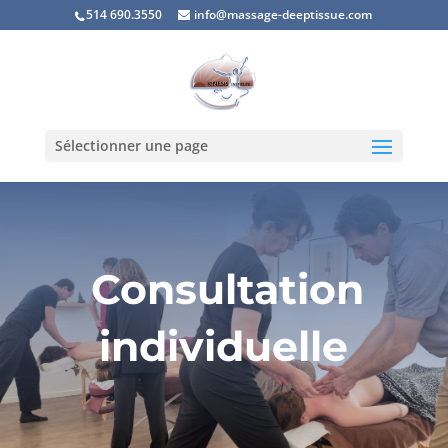
514 690.3550
info@massage-deeptissue.com
Sélectionner une page
Consultation
individuelle