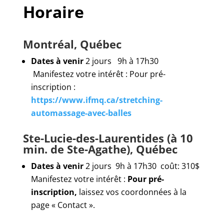
Horaire
Montréal, Québec
Dates à venir
2 jours 9h à 17h30
Manifestez votre intérêt : Pour pré-
inscription :
https://www.ifmq.ca/stretching-
automassage-avec-balles
Ste-Lucie-des-Laurentides (à 10
min. de Ste-Agathe), Québec
Dates à venir
2 jours 9h à 17h30 coût: 310$
Manifestez votre intérêt :
Pour pré-
inscription,
laissez vos coordonnées à la
page « Contact ».