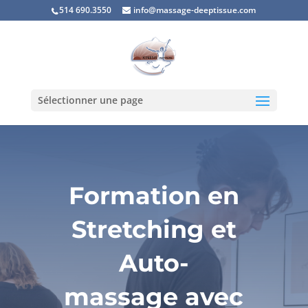
514 690.3550
info@massage-deeptissue.com
Sélectionner une page
Formation en
Stretching et
Auto-
massage avec