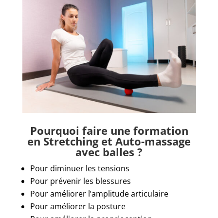
Pourquoi faire une formation
en Stretching et Auto-massage
avec balles ?
Pour diminuer les tensions
Pour prévenir les blessures
Pour améliorer l’amplitude articulaire
Pour améliorer la posture