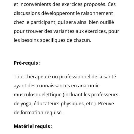
et inconvénients des exercices proposés. Ces
discussions développeront le raisonnement
chez le participant, qui sera ainsi bien outillé
pour trouver des variantes aux exercices, pour
les besoins spécifiques de chacun.
Pré-requis :
Tout thérapeute ou professionnel de la santé
ayant des connaissances en anatomie
musculosquelettique (incluant les professeurs
de yoga, éducateurs physiques, etc.). Preuve
de formation requise.
Matériel requis :