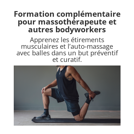
Formation complémentaire
pour massothérapeute et
autres bodyworkers
Apprenez les étirements
musculaires et l’auto-massage
avec balles dans un but préventif
et curatif.