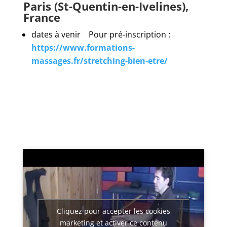
Paris (St-Quentin-en-Ivelines),
France
dates à venir Pour pré-inscription :
https://www.formations-
massages.fr/stretching-bien-etre/
Cliquez pour accepter les cookies
marketing et activer ce contenu