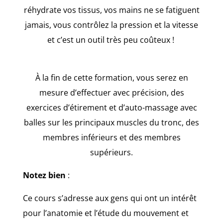
réhydrate vos tissus, vos mains ne se fatiguent
jamais, vous contrôlez la pression et la vitesse
et c’est un outil très peu coûteux !
À la fin de cette formation, vous serez en
mesure d’effectuer avec précision, des
exercices d’étirement et d’auto-massage avec
balles sur les principaux muscles du tronc, des
membres inférieurs et des membres
supérieurs.
Notez bien
:
Ce cours s’adresse aux gens qui ont un intérêt
pour l’anatomie et l’étude du mouvement et