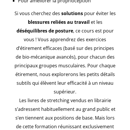
Pour améliorer la proprioception
Si vous cherchez des
solutions
pour éviter les
blessures reliées au travail
et les
déséquilibres de posture
, ce cours est pour
vous ! Vous apprendrez des exercices
d’étirement efficaces (basé sur des principes
de bio-mécanique avancés), pour chacun des
principaux groupes musculaires. Pour chaque
étirement, nous explorerons les petits détails
subtils qui élèvent leur efficacité à un niveau
supérieur.
Les livres de stretching vendus en librairie
s’adressent habituellement au grand public et
s’en tiennent aux positions de base. Mais lors
de cette formation réunissant exclusivement