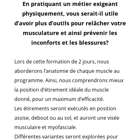
En pratiquant un métier exigeant
physiquement, vous serait-il utile
d’avoir plus d’outils pour relâcher votre
musculature et ainsi prévenir les
inconforts et les blessures?
Lors de cette formation de 2 jours, nous
aborderons l’anatomie de chaque muscle au
programme. Ainsi, nous comprendrons mieux
la position d’étirement idéale du muscle
donné, pour un maximum d’efficacité.
Les étirements seront exécutés en position
assise, debout ou au sol, et auront une visée
musculaire et myofasciale.
Différentes variantes seront explorées pour