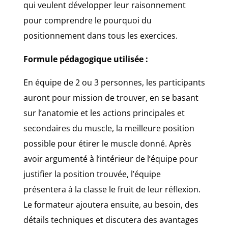
qui veulent développer leur raisonnement
pour comprendre le pourquoi du
positionnement dans tous les exercices.
Formule pédagogique utilisée :
En équipe de 2 ou 3 personnes, les participants
auront pour mission de trouver, en se basant
sur l’anatomie et les actions principales et
secondaires du muscle, la meilleure position
possible pour étirer le muscle donné. Après
avoir argumenté à l’intérieur de l’équipe pour
justifier la position trouvée, l’équipe
présentera à la classe le fruit de leur réflexion.
Le formateur ajoutera ensuite, au besoin, des
détails techniques et discutera des avantages