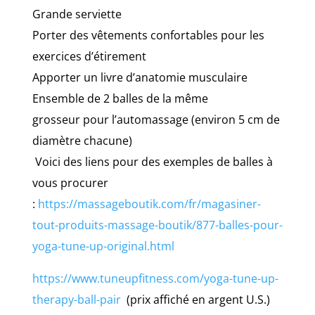
Grande serviette
Porter des vêtements confortables pour les
exercices d’étirement
Apporter un livre d’anatomie musculaire
Ensemble de 2 balles de la même
grosseur
pour l’automassage (environ 5 cm de
diamètre chacune)
Voici des liens pour des exemples de balles à
vous procurer
:
https://massageboutik.com/fr/magasiner-
tout-produits-massage-boutik/877-balles-pour-
yoga-tune-up-original.html
https://www.tuneupfitness.com/yoga-tune-up-
therapy-ball-pair
(prix affiché en argent U.S.)