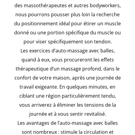
des massothérapeutes et autres bodyworkers,
nous pourrons pousser plus loin la recherche
du positionnement idéal pour étirer un muscle
donné ou une portion spécifique du muscle ou
pour viser spécifiquement son tendon.
Les exercices d’auto-massage avec balles,
quand à eux, vous procureront les effets
thérapeutique d’un massage profond, dans le
confort de votre maison, après une journée de
travail exigeante. En quelques minutes, en
ciblant une région particulièrement tendu,
vous arriverez à éliminer les tensions de la
journée et à vous sentir revitalisé.
Les avantages de l’auto-massage avec balles
sont nombreux : stimule la circulation et