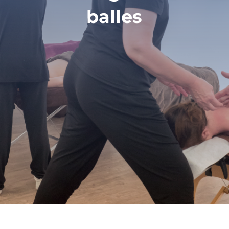
balles