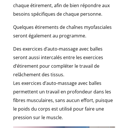
chaque étirement, afin de bien répondre aux
besoins spécifiques de chaque personne.
Quelques étirements de chaînes myofasciales
seront également au programme.
Des exercices d’auto-massage avec balles
seront aussi intercalés entre les exercices
d’étirement pour compléter le travail de
relâchement des tissus.
Les exercices d’auto-massage avec balles
permettent un travail en profondeur dans les
fibres musculaires, sans aucun effort, puisque
le poids du corps est utilisé pour faire une
pression sur le muscle.